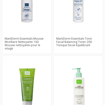
MartiDerm Essentials Mousse
MartiDerm Essentials Tonic
Micellaire Nettoyante 100:
Facial Balancing Toner 200:
Mousse nettoyante pour le
Tonique facial équilibrant
visage