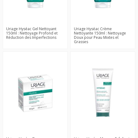
Uriage Hyséac Gel Nettoyant
Uriage Hyséac Crème
150ml : Nettoyage Profond et
Nettoyante 150ml : Nettoyage
Réduction des Imperfections
Doux pour Peau Mixtes et
Grasses