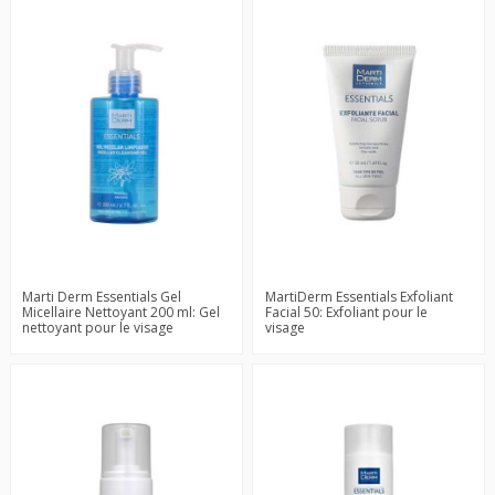
Marti Derm Essentials Gel
MartiDerm Essentials Exfoliant
Micellaire Nettoyant 200 ml: Gel
Facial 50: Exfoliant pour le
nettoyant pour le visage
visage