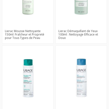
Lierac Mousse Nettoyante
Lierac Démaquillant de Yeux
150ml: Fraîcheur et Propreté
100ml : Nettoyage Efficace et
pour Tous Types de Peau
Doux