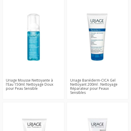
Uriage Mousse Nettoyante à
Uriage Bariéderm-CICA Gel
l'Eau 150ml: Nettoyage Doux
Nettoyant 200ml : Nettoyage
pour Peau Sensible
Réparateur pour Peaux
Sensibles