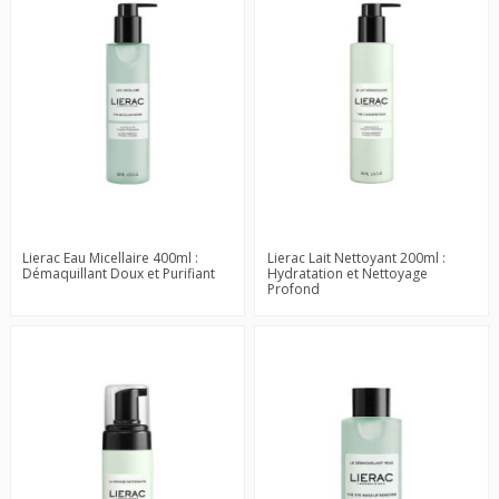
Lierac Eau Micellaire 400ml :
Lierac Lait Nettoyant 200ml :
Démaquillant Doux et Purifiant
Hydratation et Nettoyage
Profond