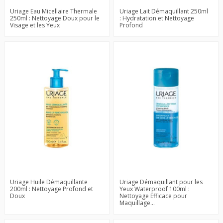
Uriage Eau Micellaire Thermale
Uriage Lait Démaquillant 250ml
250ml : Nettoyage Doux pour le
: Hydratation et Nettoyage
Visage et les Yeux
Profond
Uriage Huile Démaquillante
Uriage Démaquillant pour les
200ml : Nettoyage Profond et
Yeux Waterproof 100ml :
Doux
Nettoyage Efficace pour
Maquillage...