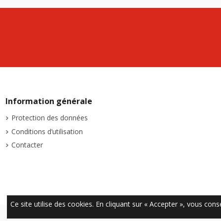
Information générale
Protection des données
Conditions d’utilisation
Contacter
Ce site utilise des cookies. En cliquant sur « Accepter », vous conse