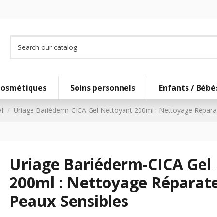
osmétiques
Soins personnels
Enfants / Bébé
l
Uriage Bariéderm-CICA Gel Nettoyant 200ml : Nettoyage Répara
Uriage Bariéderm-CICA Gel
200ml : Nettoyage Réparat
Peaux Sensibles