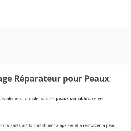
yage Réparateur pour Peaux
 Spécialement formulé pour les
peaux sensibles
, ce gel
mposants actifs contribuent à apaiser et à renforcer la peau,