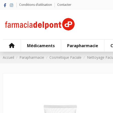
Conditions d’utilisation
Contacter
Médicaments
Parapharmacie
C
Accueil
Parapharmacie
Cosmétique Faciale
Nettoyage Facia