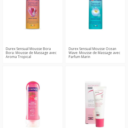
Durex Sensual Mousse Bora
Durex Sensual Mousse Ocean
Bora: Mousse de Massage avec
Wave: Mousse de Massage avec
Aroma Tropical
Parfum Marin