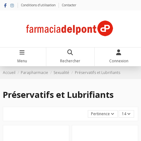
Conditions d’utilisation
Contacter
Menu
Rechercher
Connexion
Accueil
Parapharmacie
Sexualité
Préservatifs et Lubrifiants
Préservatifs et Lubrifiants
Pertinence
14