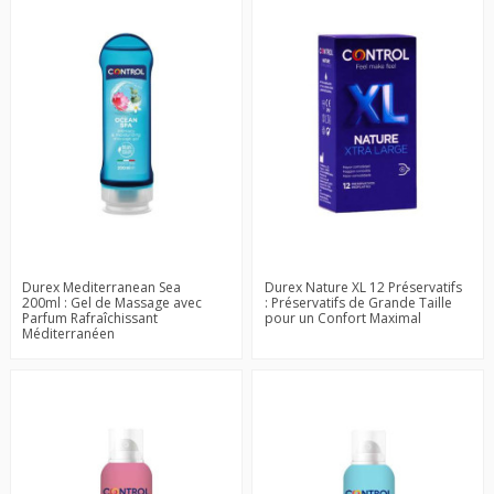
Durex Mediterranean Sea
Durex Nature XL 12 Préservatifs
200ml : Gel de Massage avec
: Préservatifs de Grande Taille
Parfum Rafraîchissant
pour un Confort Maximal
Méditerranéen