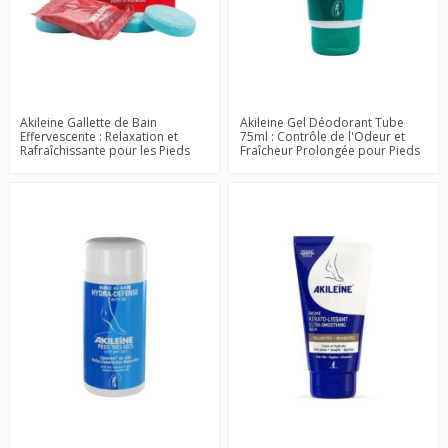
Akileine Gallette de Bain
Akileine Gel Déodorant Tube
Effervescente : Relaxation et
75ml : Contrôle de l'Odeur et
Rafraîchissante pour les Pieds
Fraîcheur Prolongée pour Pieds