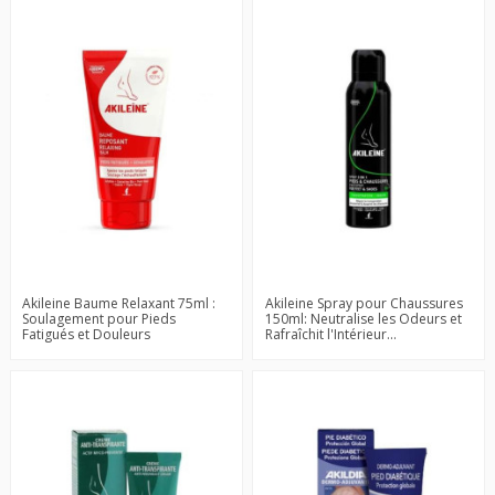
Akileine Baume Relaxant 75ml :
Akileine Spray pour Chaussures
Soulagement pour Pieds
150ml: Neutralise les Odeurs et
Fatigués et Douleurs
Rafraîchit l'Intérieur...