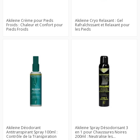
Akileine Crème pour Pieds
Akileine Cryo Relaxant : Gel
Froids : Chaleur et Confort pour
Rafraîchissant et Relaxant pour
Pieds Froids
les Pieds
Akileine Déodorant
Akileine Spray Désodorisant 3
Antitranspirant Spray 100ml :
en 1 pour Chaussures Noires
Contrôle de la Transpiration
200ml : Neutralise les...