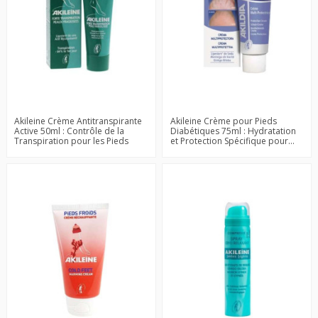
Akileine Crème Antitranspirante
Akileine Crème pour Pieds
Active 50ml : Contrôle de la
Diabétiques 75ml : Hydratation
Transpiration pour les Pieds
et Protection Spécifique pour...