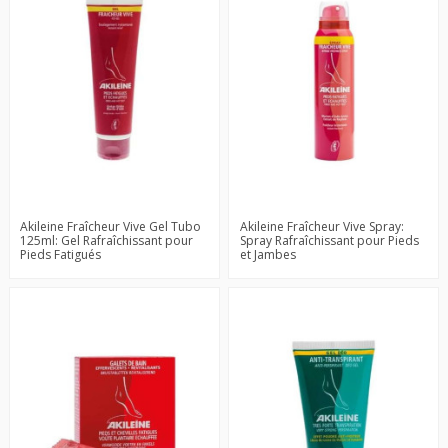
Akileine Fraîcheur Vive Gel Tubo
Akileine Fraîcheur Vive Spray:
125ml: Gel Rafraîchissant pour
Spray Rafraîchissant pour Pieds
Pieds Fatigués
et Jambes