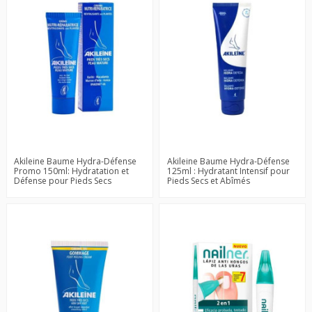
Akileine Baume Hydra-Défense
Akileine Baume Hydra-Défense
Promo 150ml: Hydratation et
125ml : Hydratant Intensif pour
Défense pour Pieds Secs
Pieds Secs et Abîmés