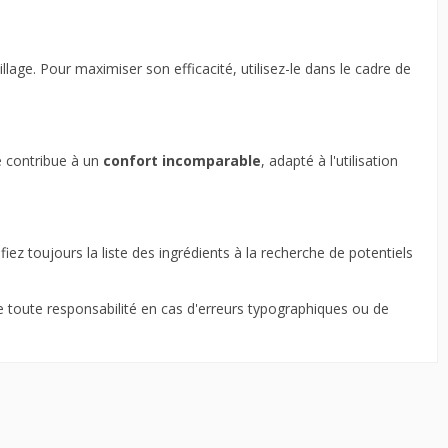
age. Pour maximiser son efficacité, utilisez-le dans le cadre de
re contribue à un
confort incomparable
, adapté à l'utilisation
fiez toujours la liste des ingrédients à la recherche de potentiels
ne toute responsabilité en cas d'erreurs typographiques ou de