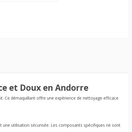
ce et Doux en Andorre
it. Ce démaquillant offre une expérience de nettoyage efficace
t une utilisation sécurisée. Les composants spécifiques ne sont