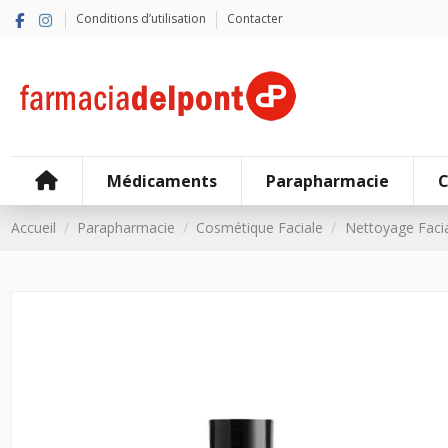
Conditions d’utilisation
Contacter
Médicaments
Parapharmacie
C
Accueil
Parapharmacie
Cosmétique Faciale
Nettoyage Facia