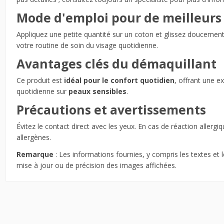
Mode d'emploi pour de meilleurs 
Appliquez une petite quantité sur un coton et glissez doucement 
votre routine de soin du visage quotidienne.
Avantages clés du démaquillant
Ce produit est
idéal pour le confort quotidien
, offrant une e
quotidienne sur
peaux sensibles
.
Précautions et avertissements
Évitez le contact direct avec les yeux. En cas de réaction allergi
allergènes.
Remarque
: Les informations fournies, y compris les textes et
mise à jour ou de précision des images affichées.