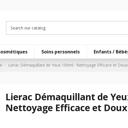
osmétiques
Soins personnels
Enfants / Bébé
l
Lierac Démaquillant de Yeux 100ml : Nettoyage Efficace et Doux
Lierac Démaquillant de Yeu
Nettoyage Efficace et Doux