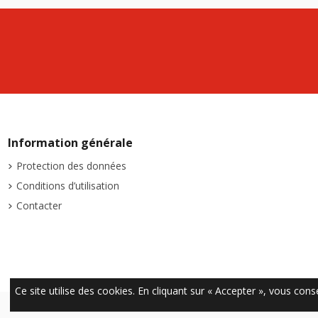
Information générale
Protection des données
Conditions d’utilisation
Contacter
Ce site utilise des cookies. En cliquant sur « Accepter », vous conse