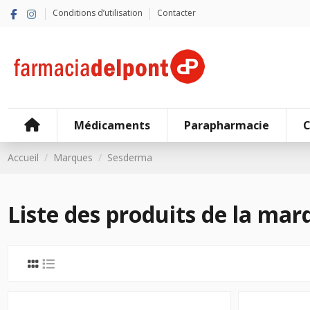
Conditions d’utilisation
Contacter
Médicaments
Parapharmacie
C
Accueil
Marques
Sesderma
Liste des produits de la ma