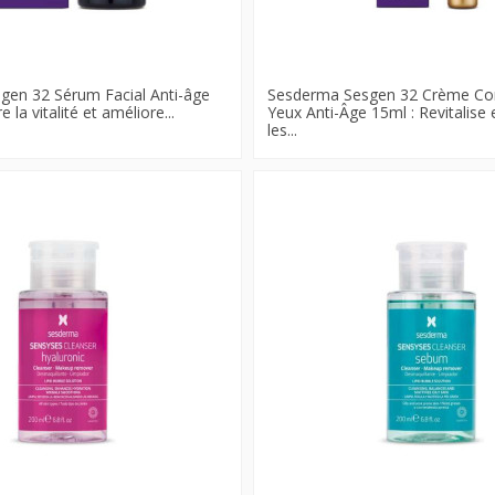
gen 32 Sérum Facial Anti-âge
Sesderma Sesgen 32 Crème Co
 la vitalité et améliore...
Yeux Anti-Âge 15ml : Revitalise 
les...