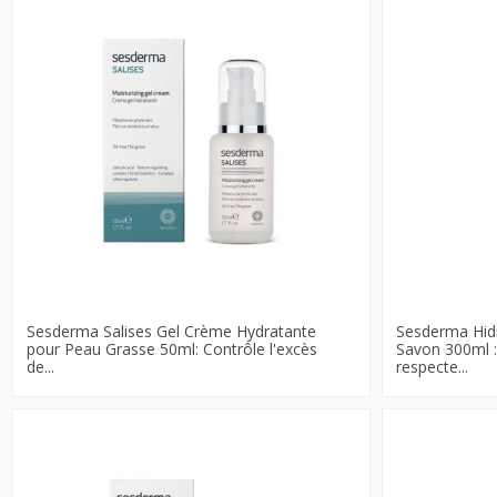
Sesderma Salises Gel Crème Hydratante
Sesderma Hid
pour Peau Grasse 50ml: Contrôle l'excès
Savon 300ml : 
de...
respecte...