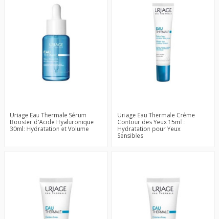
Uriage Eau Thermale Sérum
Uriage Eau Thermale Crème
Booster d'Acide Hyaluronique
Contour des Yeux 15ml :
30ml: Hydratation et Volume
Hydratation pour Yeux
Sensibles