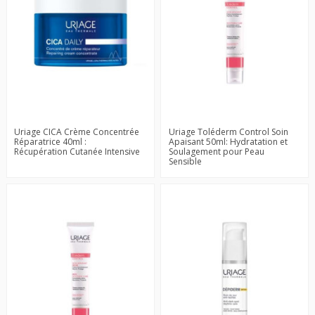
Uriage CICA Crème Concentrée
Uriage Toléderm Control Soin
Réparatrice 40ml :
Apaisant 50ml: Hydratation et
Récupération Cutanée Intensive
Soulagement pour Peau
Sensible