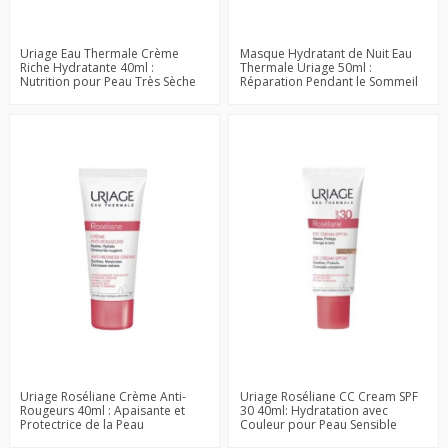
Uriage Eau Thermale Crème
Masque Hydratant de Nuit Eau
Riche Hydratante 40ml :
Thermale Uriage 50ml :
Nutrition pour Peau Très Sèche
Réparation Pendant le Sommeil
Uriage Roséliane Crème Anti-
Uriage Roséliane CC Cream SPF
Rougeurs 40ml : Apaisante et
30 40ml: Hydratation avec
Protectrice de la Peau
Couleur pour Peau Sensible