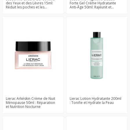
des Yeux et des Lèvres 15ml:
Forte Gel Crème Hydratante
Réduit les poches et les...
Anti-Âge 50ml: Rajeunit et...
Lierac Arkéskin Crème de Nuit
Lierac Lotion Hydratante 200ml
Ménopause 50ml : Réparation
: Tonifie et Hydrate la Peau
et Nutrition Nocturne