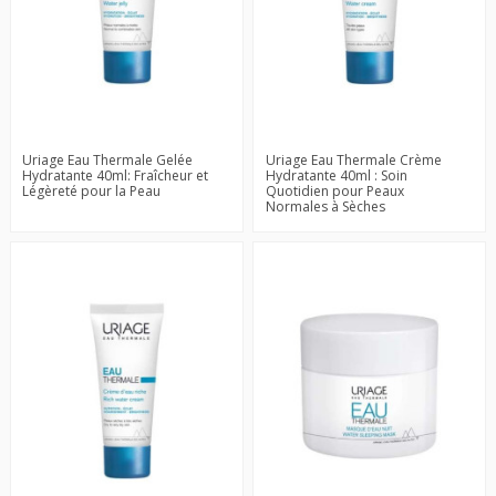
Uriage Eau Thermale Gelée
Uriage Eau Thermale Crème
Hydratante 40ml: Fraîcheur et
Hydratante 40ml : Soin
Légèreté pour la Peau
Quotidien pour Peaux
Normales à Sèches