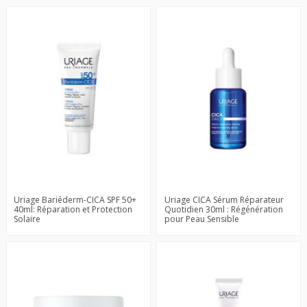
Uriage Bariéderm-CICA SPF 50+
Uriage CICA Sérum Réparateur
40ml: Réparation et Protection
Quotidien 30ml : Régénération
Solaire
pour Peau Sensible