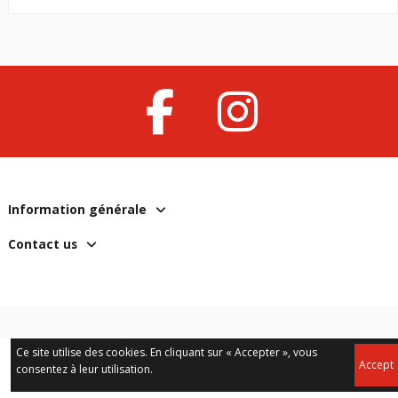
Information générale
Contact us
Ce site utilise des cookies. En cliquant sur « Accepter », vous
Accept
consentez à leur utilisation.