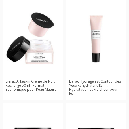
Lierac Arkéskin Crème de Nuit
Lierac Hydragenist Contour des
Recharge 50ml : Format
Yeux Réhydratant 15ml :
Économique pour Peau Mature
Hydratation et Fraîcheur pour
le...