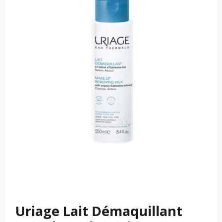
Uriage Lait Démaquillant