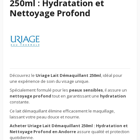
250ml : Hydratation et
Nettoyage Profond
Découvrez le
Uriage Lait Démaquillant 250ml
, idéal pour
une expérience de soin du visage unique.
Spécialement formulé pour les
peaux sensibles
, il assure un
nettoyage profond
tout en garantissant une
hydratation
constante.
Ce lait démaquillant élimine efficacement le maquillage,
laissant votre peau douce et nourrie.
Acheter Uriage Lait Démaquillant 250ml : Hydratation et
Nettoyage Profond en Andorre
assure qualité et protection
quotidienne.