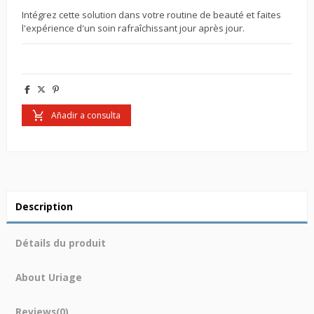
Intégrez cette solution dans votre routine de beauté et faites
l'expérience d'un soin rafraîchissant jour après jour.
Añadir a consulta
Description
Détails du produit
About Uriage
Reviews
(0)