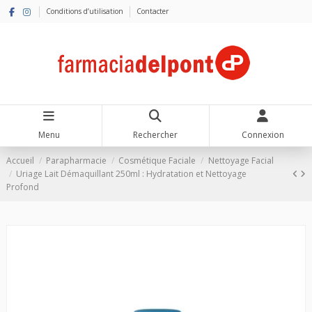
Conditions d’utilisation
Contacter
Menu
Rechercher
Connexion
Accueil
Parapharmacie
Cosmétique Faciale
Nettoyage Facial
Uriage Lait Démaquillant 250ml : Hydratation et Nettoyage
Profond