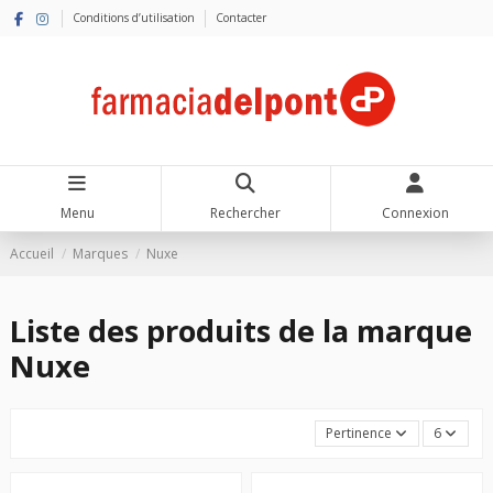
Conditions d’utilisation
Contacter
Menu
Rechercher
Connexion
Accueil
Marques
Nuxe
Liste des produits de la marque
Nuxe
Pertinence
6