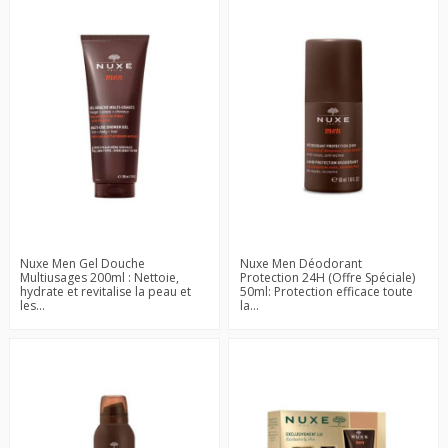
Nuxe Men Gel Douche
Nuxe Men Déodorant
Multiusages 200ml : Nettoie,
Protection 24H (Offre Spéciale)
hydrate et revitalise la peau et
50ml: Protection efficace toute
les...
la...