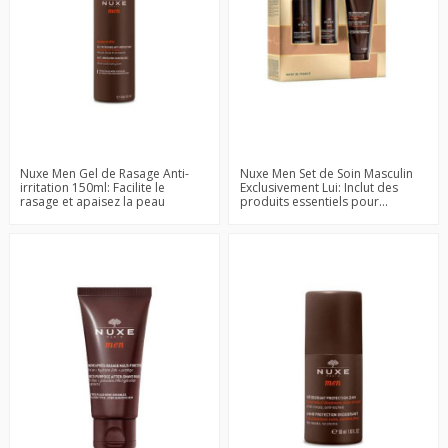
Nuxe Men Gel de Rasage Anti-
Nuxe Men Set de Soin Masculin
irritation 150ml: Facilite le
Exclusivement Lui: Inclut des
rasage et apaisez la peau
produits essentiels pour...