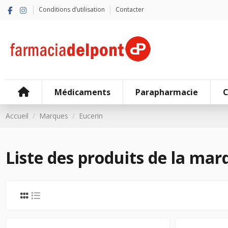
Conditions d’utilisation
Contacter
Médicaments
Parapharmacie
C
Accueil
Marques
Eucerin
Liste des produits de la mar