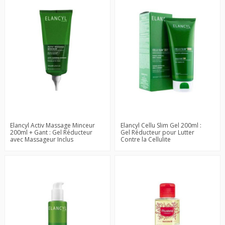
Elancyl Activ Massage Minceur
Elancyl Cellu Slim Gel 200ml :
200ml + Gant : Gel Réducteur
Gel Réducteur pour Lutter
avec Massageur Inclus
Contre la Cellulite