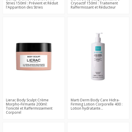
Stries 150ml : Prévient et Réduit
Cryoactif 150ml : Traitement
l'Apparition des Stries
Raffermissant et Réducteur
Lierac Body Sculpt Crème
Marti Derm Body Care Hidra-
Morpho-Firmante 200ml:
Firming Lotion Corporelle 400 :
Tonicité et Raffermissement
Lotion hydratante...
Corporel