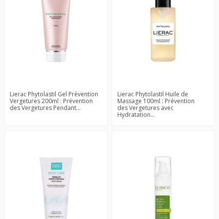
Lierac Phytolastil Gel Prévention
Lierac Phytolastil Huile de
Vergetures 200ml : Prévention
Massage 100ml : Prévention
des Vergetures Pendant...
des Vergetures avec
Hydratation...