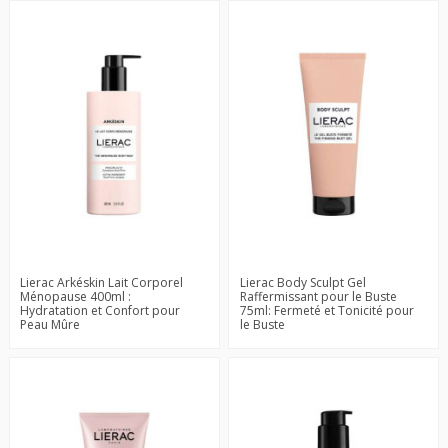
Lierac Arkéskin Lait Corporel
Lierac Body Sculpt Gel
Ménopause 400ml :
Raffermissant pour le Buste
Hydratation et Confort pour
75ml: Fermeté et Tonicité pour
Peau Mûre
le Buste