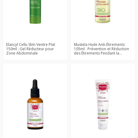
Elancyl Cellu Slim Ventre Plat
Mustela Huile Anti-Étirements
150ml : Gel Réducteur pour
105ml : Prévention et Réduction
Zone Abdominale
des Étirements Pendant la...