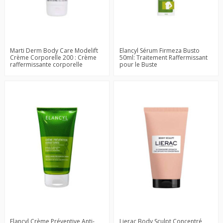
Marti Derm Body Care Modelift
Elancyl Sérum Firmeza Busto
Crème Corporelle 200 : Crème
50ml: Traitement Raffermissant
raffermissante corporelle
pour le Buste
Elancyl Crème Préventive Anti-
Lierac Body Sculpt Concentré