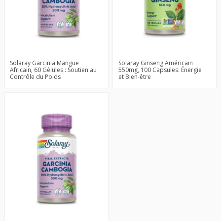
Solaray Garcinia Mangue
Solaray Ginseng Américain
Africain, 60 Gélules : Soutien au
550mg, 100 Capsules: Énergie
Contrôle du Poids
et Bien-être