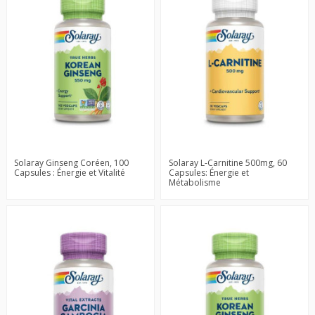
Solaray Ginseng Coréen, 100
Solaray L-Carnitine 500mg, 60
Capsules : Énergie et Vitalité
Capsules: Énergie et
Métabolisme