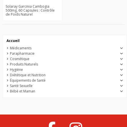
Solaray Garcinia Cambogia
500mg, 60 Capsules : Contrôle
de Poids Naturel
Accueil
Médicaments
Parapharmacie
Cosmétique
Produits Naturels
Hygiène
Diététique et Nutrition
Équipements de Santé
Santé Sexuelle
Bébé et Maman