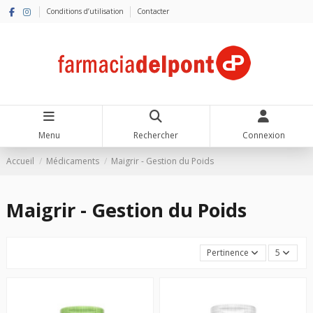
Conditions d’utilisation
Contacter
Menu
Rechercher
Connexion
Accueil
Médicaments
Maigrir - Gestion du Poids
Maigrir - Gestion du Poids
Pertinence
5