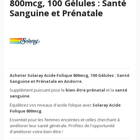
800mcg, 100 Gélules : Santé
Sanguine et Prénatale
Acheter Solaray Acide Folique 800mcg, 100 Gélules : Santé
Sanguine et Prénatale en Andorre.
Supplément puissant pour le
bien-être prénatal
et la
santé
sanguine
.
Équilibrez vos niveaux d'acide folique avec
Solaray Acide
Folique 800mcg
.
Essentiel pour les femmes enceintes et celles cherchant à
améliorer leur santé générale. Profitez de l'opportunité
d'améliorer votre bien-être !