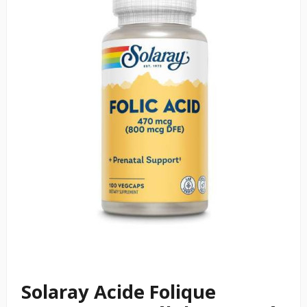
Solaray Acide Folique