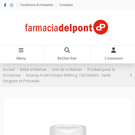
Conditions d’utilisation
Contacter
Menu
Rechercher
Connexion
Accueil
Bébé et Maman
Soin de la Maman
Produits pour la
Grossesse
Solaray Acide Folique 800mcg, 100 Gélules : Santé
Sanguine et Prénatale