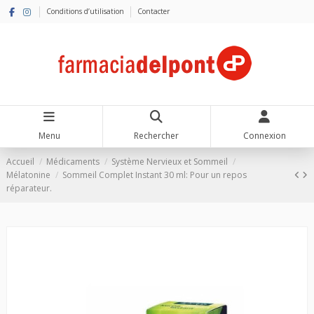
Conditions d’utilisation
Contacter
Menu
Rechercher
Connexion
Accueil
Médicaments
Système Nervieux et Sommeil
Mélatonine
Sommeil Complet Instant 30 ml: Pour un repos
réparateur.