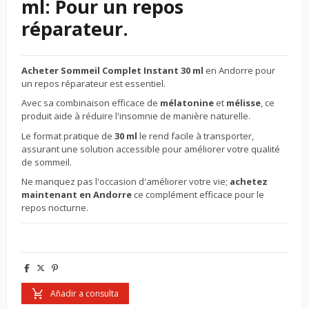
ml: Pour un repos
réparateur.
Acheter Sommeil Complet Instant 30 ml
en Andorre pour
un repos réparateur est essentiel.
Avec sa combinaison efficace de
mélatonine
et
mélisse
, ce
produit aide à réduire l'insomnie de manière naturelle.
Le format pratique de
30 ml
le rend facile à transporter,
assurant une solution accessible pour améliorer votre qualité
de sommeil.
Ne manquez pas l'occasion d'améliorer votre vie;
achetez
maintenant en Andorre
ce complément efficace pour le
repos nocturne.
Añadir a consulta