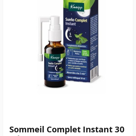
Sommeil Complet Instant 30