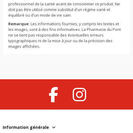
professionnel de la santé avant de consommer ce produit. Ne
doit pas être utilisé comme substitut d'un régime varié et
équilibré ou d'un mode de vie sain.
Remarque:
Les informations fournies, y compris les textes et
les images, sont à des fins informatives. La Pharmacie du Pont
ne se tient pas responsable des éventuelles erreurs
typographiques ni de la mise à jour ou de la précision des
images affichées.
Information générale