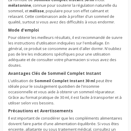
mélatonine
, connue pour soutenir la régulation naturelle du
sommeil, et
mélisse
, populaire pour son effet calmant et
relaxant. Cette combinaison aide à profiter d'un sommeil de
qualité, surtout si vous avez des difficultés à vous endormir.
Mode d'emploi
Pour obtenir les meilleurs résultats, il est recommandé de suivre
les instructions d'utilisation indiquées sur l'emballage. En
général, ce produit se consomme avant d'aller dormir. N'oubliez
pas de lire les indications spécifiques pour une utilisation
adéquate et de consulter votre pharmacien si vous avez des
doutes.
Avantages Clés de Sommeil Complet Instant
L'utilisation de
Sommeil Complet Instant 30 ml
peut être
idéale pour le soulagement quotidien de l'insomnie
occasionnelle et vous aide à obtenir un sommeil réparateur.
Grâce au format pratique de 30 ml, il est facile à transporter et à
utiliser selon vos besoins.
Précautions et Avertissements
Il est important de considérer que les compléments alimentaires
doivent faire partie d'une alimentation équilibrée. Si vous êtes
enceinte, allaitante ou sous traitement médical, consultez un