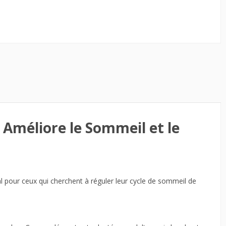
Améliore le Sommeil et le
 pour ceux qui cherchent à réguler leur cycle de sommeil de