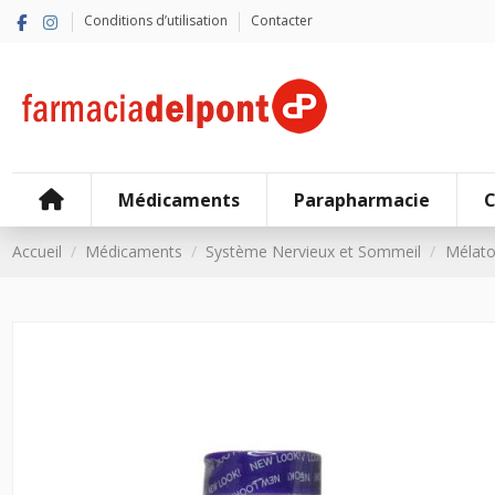
Conditions d’utilisation
Contacter
Médicaments
Parapharmacie
C
Accueil
Médicaments
Système Nervieux et Sommeil
Mélato