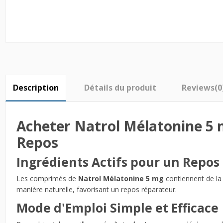
Description
Détails du produit
Reviews
(0
Acheter Natrol Mélatonine 5 
Repos
Ingrédients Actifs pour un Repos
Les comprimés de
Natrol Mélatonine 5 mg
contiennent de la 
manière naturelle, favorisant un repos réparateur.
Mode d'Emploi Simple et Efficace