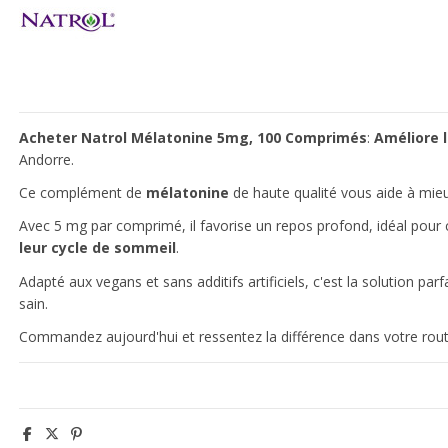
Acheter Natrol Mélatonine 5mg, 100 Comprimés
:
Améliore 
Andorre.
Ce complément de
mélatonine
de haute qualité vous aide à mie
Avec 5 mg par comprimé, il favorise un repos profond, idéal pour
leur cycle de sommeil
.
Adapté aux vegans et sans additifs artificiels, c'est la solution par
sain.
Commandez aujourd'hui et ressentez la différence dans votre rout