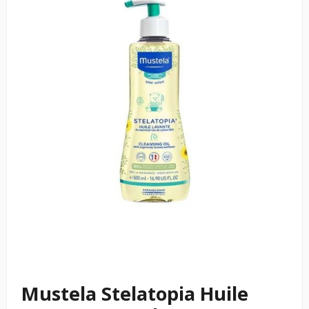
Mustela Stelatopia Huile