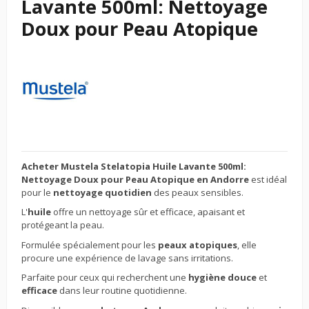
Lavante 500ml: Nettoyage
Doux pour Peau Atopique
Acheter Mustela Stelatopia Huile Lavante 500ml:
Nettoyage Doux pour Peau Atopique en Andorre
est idéal
pour le
nettoyage quotidien
des peaux sensibles.
L'
huile
offre un nettoyage sûr et efficace, apaisant et
protégeant la peau.
Formulée spécialement pour les
peaux atopiques
, elle
procure une expérience de lavage sans irritations.
Parfaite pour ceux qui recherchent une
hygiène douce
et
efficace
dans leur routine quotidienne.