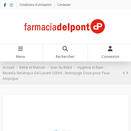
Conditions d’utilisation
Contacter
Menu
Rechercher
Connexion
Accueil
Bébé et Maman
Soin du Bébé
Hygiène et Bain
Mustela Stelatopia Gel Lavant 500ml : Nettoyage Doux pour Peau
Atopique