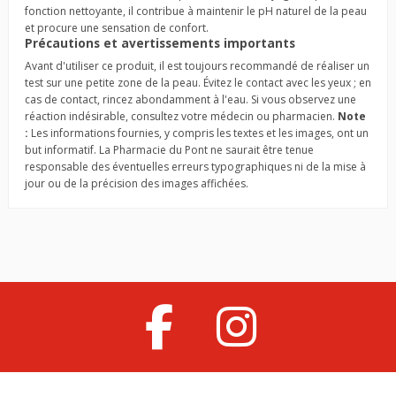
fonction nettoyante, il contribue à maintenir le pH naturel de la peau
et procure une sensation de confort.
Précautions et avertissements importants
Avant d'utiliser ce produit, il est toujours recommandé de réaliser un
test sur une petite zone de la peau. Évitez le contact avec les yeux ; en
cas de contact, rincez abondamment à l'eau. Si vous observez une
réaction indésirable, consultez votre médecin ou pharmacien.
Note
:
Les informations fournies, y compris les textes et les images, ont un
but informatif. La Pharmacie du Pont ne saurait être tenue
responsable des éventuelles erreurs typographiques ni de la mise à
jour ou de la précision des images affichées.