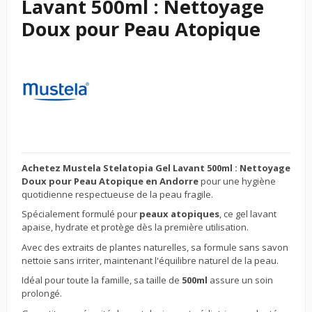
Lavant 500ml : Nettoyage
Doux pour Peau Atopique
Achetez Mustela Stelatopia Gel Lavant 500ml : Nettoyage
Doux pour Peau Atopique en Andorre
pour une hygiène
quotidienne respectueuse de la peau fragile.
Spécialement formulé pour
peaux atopiques
, ce gel lavant
apaise, hydrate et protège dès la première utilisation.
Avec des extraits de plantes naturelles, sa formule sans savon
nettoie sans irriter, maintenant l'équilibre naturel de la peau.
Idéal pour toute la famille, sa taille de
500ml
assure un soin
prolongé.