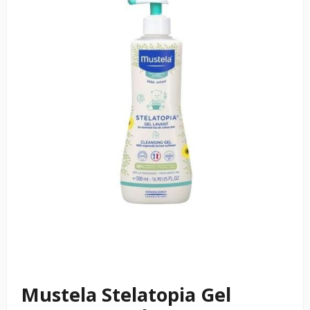
Mustela Stelatopia Gel