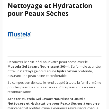
Nettoyage et Hydratation
pour Peaux Sèches
Découvrez le soin idéal pour votre peau sèche avec le
Mustela Gel Lavant Nourrissant 300ml
. Sa formule avancée
offre un
nettoyage
doux et une
hydratation
profonde,
assurant une peau saine et confortable.
Sa composition délicate le rend adapté à toute la famille, même
pour les peaux les plus sensibles. Votre peau vous en sera
reconnaissante !
Acheter Mustela Gel Lavant Nourrissant 300ml :
Nettoyage et Hydratation pour Peaux Sèches à Andorre
maintenant et profitez d'une expérience revitalisante chaque