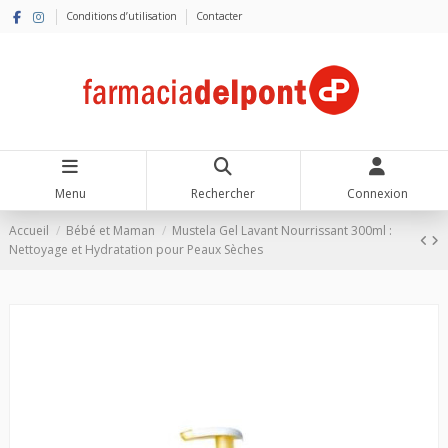
Conditions d’utilisation
Contacter
Menu
Rechercher
Connexion
Accueil
Bébé et Maman
Mustela Gel Lavant Nourrissant 300ml :
Nettoyage et Hydratation pour Peaux Sèches