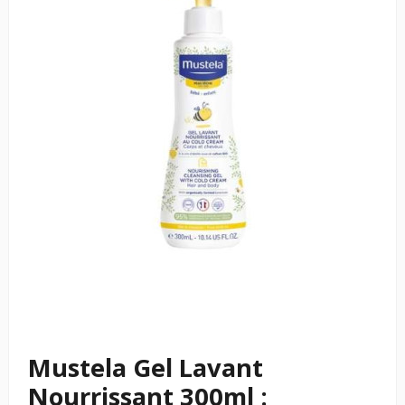
Mustela Gel Lavant
Nourrissant 300ml :