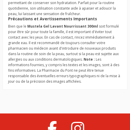
permettant de conserver son hydratation. Parfait pour la routine
quotidienne, son utilisation constante aide à apaiser et adoucir la
peau, lui laissant une sensation de fraîcheur.
Précautions et Avertissements Importants
Bien que le
Mustela Gel Lavant Nourrissant 300ml
soit formulé
pour être sûr pour toute la famille, il est important d'éviter tout
contact avec les yeux. En cas de contact, rincez immédiatement à
grande eau. Il est recommandé de toujours consulter votre
pharmacien ou médecin avant d'introduire de nouveaux produits
dans la routine de soin de la peau, surtout si la peau est sujette aux
allergies ou aux conditions dermatologiques.
Note :
Les
informations fournies, y compris les textes et les images, sont à des
fins informatives. La Pharmacie du Pont ne peut être tenue
responsable des éventuelles erreurs typographiques ni de la mise à
jour ou de la précision des images affichées.