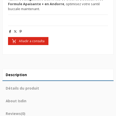
Formule Apaisante + en Andorre
, optimisez votre santé
buccale maintenant.
Añadir a consulta
Description
Détails du produit
About Isdin
Reviews
(0)