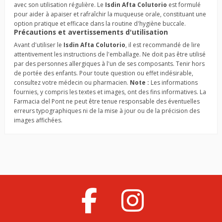
avec son utilisation régulière. Le
Isdin Afta Colutorio
est formulé
pour aider à apaiser et rafraîchir la muqueuse orale, constituant une
option pratique et efficace dans la routine d'hygiène buccale.
Précautions et avertissements d'utilisation
Avant d'utiliser le
Isdin Afta Colutorio
, il est recommandé de lire
attentivement les instructions de l'emballage. Ne doit pas être utilisé
par des personnes allergiques à l'un de ses composants. Tenir hors
de portée des enfants. Pour toute question ou effet indésirable,
consultez votre médecin ou pharmacien.
Note :
Les informations
fournies, y compris les textes et images, ont des fins informatives. La
Farmacia del Pont ne peut être tenue responsable des éventuelles
erreurs typographiques ni de la mise à jour ou de la précision des
images affichées.