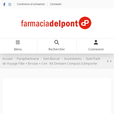
Conditions d’utilisation
Contacter
Menu
Rechercher
Connexion
Accueil
Parapharmacie
Soin Buccal
Accessoires
Gum Pack
de Voyage Pâte + Brosse + Cire : Kit Dentaire Compact à Emporter