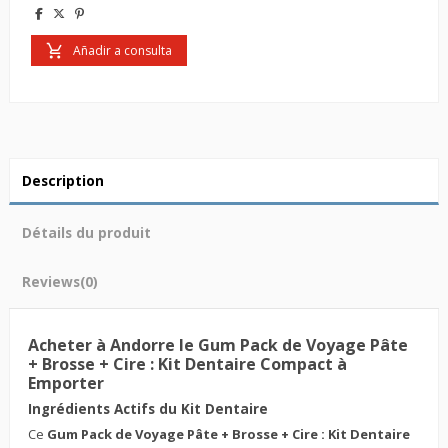
Añadir a consulta
Description
Détails du produit
Reviews
(0)
Acheter à Andorre le Gum Pack de Voyage Pâte
+ Brosse + Cire : Kit Dentaire Compact à
Emporter
Ingrédients Actifs du Kit Dentaire
Ce
Gum Pack de Voyage Pâte + Brosse + Cire : Kit Dentaire