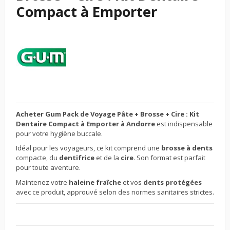
Compact à Emporter
Acheter Gum Pack de Voyage Pâte + Brosse + Cire : Kit
Dentaire Compact à Emporter à Andorre
est indispensable
pour votre hygiène buccale.
Idéal pour les voyageurs, ce kit comprend une
brosse à dents
compacte, du
dentifrice
et de la
cire
. Son format est parfait
pour toute aventure.
Maintenez votre
haleine fraîche
et vos
dents protégées
avec ce produit, approuvé selon des normes sanitaires strictes.