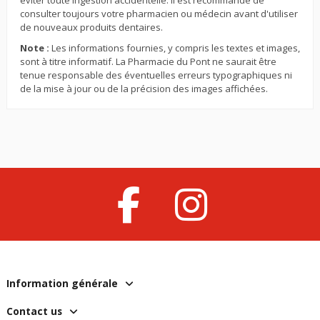
consulter toujours votre pharmacien ou médecin avant d'utiliser
de nouveaux produits dentaires.
Note :
Les informations fournies, y compris les textes et images,
sont à titre informatif. La Pharmacie du Pont ne saurait être
tenue responsable des éventuelles erreurs typographiques ni
de la mise à jour ou de la précision des images affichées.
Information générale
Contact us