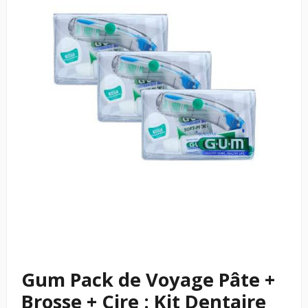
Gum Pack de Voyage Pâte +
Brosse + Cire : Kit Dentaire